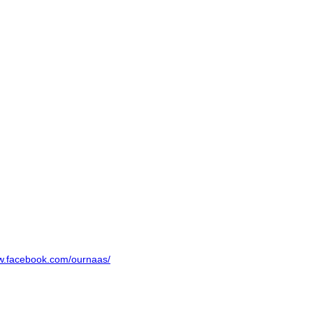
ww.facebook.com/ournaas/