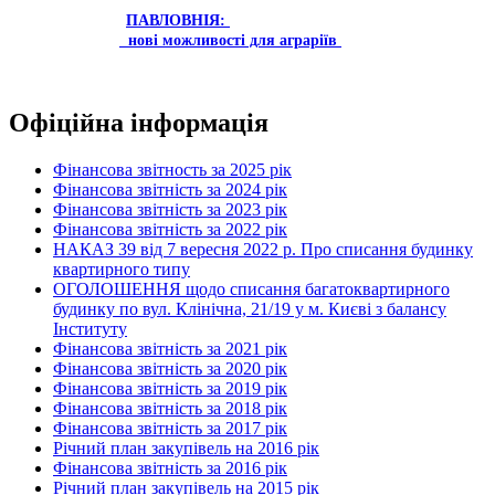
ПАВЛОВНІЯ:
нові можливості для аграріїв
Офіційна інформація
Фінансова звітность за 2025 рік
Фінансова звітність за 2024 рік
Фінансова звітність за 2023 рік
Фінансова звітність за 2022 рік
НАКАЗ 39 від 7 вересня 2022 р. Про списання будинку
квартирного типу
ОГОЛОШЕННЯ щодо списання багатоквартирного
будинку по вул. Клінічна, 21/19 у м. Києві з балансу
Інституту
Фінансова звітність за 2021 рік
Фінансова звітність за 2020 рік
Фінансова звітність за 2019 рік
Фінансова звітність за 2018 рік
Фінансова звітність за 2017 рік
Річний план закупівель на 2016 рік
Фінансова звітність за 2016 рік
Річний план закупівель на 2015 рік