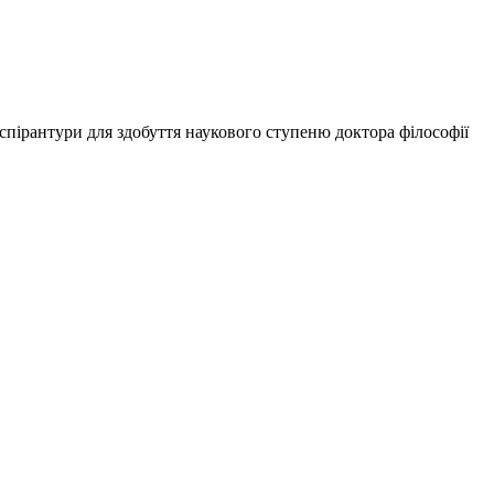
аспірантури для здобуття наукового ступеню доктора філософії