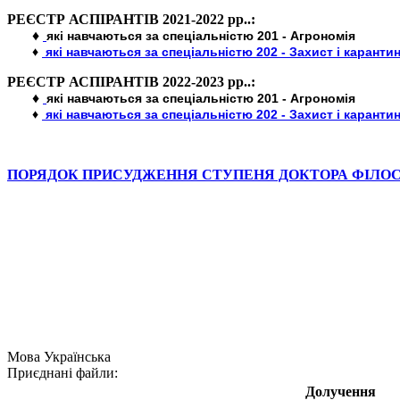
РЕЄСТР АСПІРАНТІВ 2021-2022 рр..:
♦
які навчаються за спеціальністю 201 - Агрономія
♦
які навчаються за спеціальністю 202 - Захист і каранти
РЕЄСТР АСПІРАНТІВ 2022-2023 рр..:
♦
які навчаються за спеціальністю 201 - Агрономія
♦
які навчаються за спеціальністю 202 - Захист і каранти
ПОРЯДОК ПРИСУДЖЕННЯ СТУПЕНЯ ДОКТОРА ФІЛОСО
Мова
Українська
Приєднані файли:
Долучення