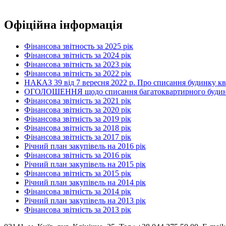
Офіційна інформація
Фінансова звітность за 2025 рік
Фінансова звітність за 2024 рік
Фінансова звітність за 2023 рік
Фінансова звітність за 2022 рік
НАКАЗ 39 від 7 вересня 2022 р. Про списання будинку к
ОГОЛОШЕННЯ щодо списання багатоквартирного будинку по
Фінансова звітність за 2021 рік
Фінансова звітність за 2020 рік
Фінансова звітність за 2019 рік
Фінансова звітність за 2018 рік
Фінансова звітність за 2017 рік
Річний план закупівель на 2016 рік
Фінансова звітність за 2016 рік
Річний план закупівель на 2015 рік
Фінансова звітність за 2015 рік
Річний план закупівель на 2014 рік
Фінансова звітність за 2014 рік
Річний план закупівель на 2013 рік
Фінансова звітність за 2013 рік