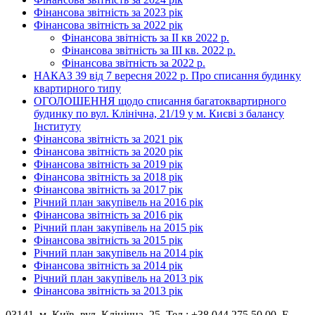
Фінансова звітність за 2023 рік
Фінансова звітність за 2022 рік
Фінансова звітність за ІІ кв 2022 р.
Фінансова звітність за ІІІ кв. 2022 р.
Фінансова звітність за 2022 р.
НАКАЗ 39 від 7 вересня 2022 р. Про списання будинку
квартирного типу
ОГОЛОШЕННЯ щодо списання багатоквартирного
будинку по вул. Клінічна, 21/19 у м. Києві з балансу
Інституту
Фінансова звітність за 2021 рік
Фінансова звітність за 2020 рік
Фінансова звітність за 2019 рік
Фінансова звітність за 2018 рік
Фінансова звітність за 2017 рік
Річний план закупівель на 2016 рік
Фінансова звітність за 2016 рік
Річний план закупівель на 2015 рік
Фінансова звітність за 2015 рік
Річний план закупівель на 2014 рік
Фінансова звітність за 2014 рік
Річний план закупівель на 2013 рік
Фінансова звітність за 2013 рік
03141, м. Київ, вул. Клінічна, 25. Тел.: +38 044 275 50 00, E-