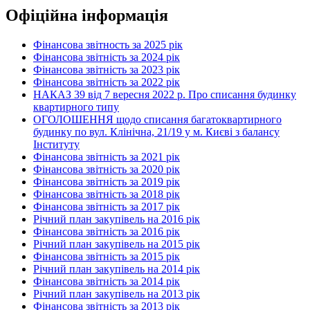
Офіційна інформація
Фінансова звітность за 2025 рік
Фінансова звітність за 2024 рік
Фінансова звітність за 2023 рік
Фінансова звітність за 2022 рік
НАКАЗ 39 від 7 вересня 2022 р. Про списання будинку
квартирного типу
ОГОЛОШЕННЯ щодо списання багатоквартирного
будинку по вул. Клінічна, 21/19 у м. Києві з балансу
Інституту
Фінансова звітність за 2021 рік
Фінансова звітність за 2020 рік
Фінансова звітність за 2019 рік
Фінансова звітність за 2018 рік
Фінансова звітність за 2017 рік
Річний план закупівель на 2016 рік
Фінансова звітність за 2016 рік
Річний план закупівель на 2015 рік
Фінансова звітність за 2015 рік
Річний план закупівель на 2014 рік
Фінансова звітність за 2014 рік
Річний план закупівель на 2013 рік
Фінансова звітність за 2013 рік