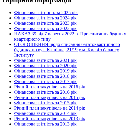
Офіційна інформація
Фінансова звітность за 2025 рік
Фінансова звітність за 2024 рік
Фінансова звітність за 2023 рік
Фінансова звітність за 2022 рік
НАКАЗ 39 від 7 вересня 2022 р. Про списання будинку
квартирного типу
ОГОЛОШЕННЯ щодо списання багатоквартирного
будинку по вул. Клінічна, 21/19 у м. Києві з балансу
Інституту
Фінансова звітність за 2021 рік
Фінансова звітність за 2020 рік
Фінансова звітність за 2019 рік
Фінансова звітність за 2018 рік
Фінансова звітність за 2017 рік
Річний план закупівель на 2016 рік
Фінансова звітність за 2016 рік
Річний план закупівель на 2015 рік
Фінансова звітність за 2015 рік
Річний план закупівель на 2014 рік
Фінансова звітність за 2014 рік
Річний план закупівель на 2013 рік
Фінансова звітність за 2013 рік