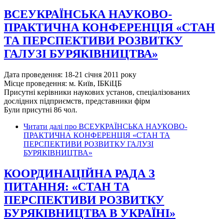
ВСЕУКРАЇНСЬКА НАУКОВО-
ПРАКТИЧНА КОНФЕРЕНЦІЯ «СТАН
ТА ПЕРСПЕКТИВИ РОЗВИТКУ
ГАЛУЗІ БУРЯКІВНИЦТВА»
Дата проведення: 18-21 січня 2011 року
Місце проведення: м. Київ, ІБКіЦБ
Присутні керівники наукових установ, спеціалізованих
дослідних підприємств, представники фірм
Були присутні 86 чол.
Читати далі
про ВСЕУКРАЇНСЬКА НАУКОВО-
ПРАКТИЧНА КОНФЕРЕНЦІЯ «СТАН ТА
ПЕРСПЕКТИВИ РОЗВИТКУ ГАЛУЗІ
БУРЯКІВНИЦТВА»
КООРДИНАЦІЙНА РАДА З
ПИТАННЯ: «СТАН ТА
ПЕРСПЕКТИВИ РОЗВИТКУ
БУРЯКІВНИЦТВА В УКРАЇНІ»