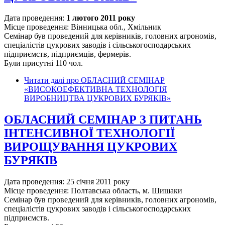
Дата проведення:
1 лютого 2011 року
Місце проведення: Вінницька обл., Хмільник
Семінар був проведений для керівників, головних агрономів,
спеціалістів цукрових заводів і сільськогосподарських
підприємств, підприємців, фермерів.
Були присутні 110 чол.
Читати далі
про ОБЛАСНИЙ СЕМІНАР
«ВИСОКОЕФЕКТИВНА ТЕХНОЛОГІЯ
ВИРОБНИЦТВА ЦУКРОВИХ БУРЯКІВ»
ОБЛАСНИЙ СЕМІНАР З ПИТАНЬ
ІНТЕНСИВНОЇ ТЕХНОЛОГІЇ
ВИРОЩУВАННЯ ЦУКРОВИХ
БУРЯКІВ
Дата проведення: 25 січня 2011 року
Місце проведення: Полтавська область, м. Шишаки
Семінар був проведений для керівників, головних агрономів,
спеціалістів цукрових заводів і сільськогосподарських
підприємств.