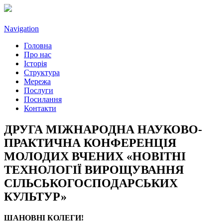
Navigation
Головна
Про нас
Історія
Структура
Мережа
Послуги
Посилання
Контакти
ДРУГА МІЖНАРОДНА НАУКОВО-
ПРАКТИЧНА КОНФЕРЕНЦІЯ
МОЛОДИХ ВЧЕНИХ «НОВІТНІ
ТЕХНОЛОГІЇ ВИРОЩУВАННЯ
СІЛЬСЬКОГОСПОДАРСЬКИХ
КУЛЬТУР»
ШАНОВНІ КОЛЕГИ!