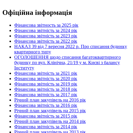
Офіційна інформація
Фінансова звітность за 2025 рік
Фінансова звітність за 2024 рік
Фінансова звітність за 2023 рік
Фінансова звітність за 2022 рік
НАКАЗ 39 від 7 вересня 2022 р. Про списання будинку
квартирного типу
ОГОЛОШЕННЯ щодо списання багатоквартирного
будинку по вул. Клінічна, 21/19 у м. Києві з балансу
Інституту
Фінансова звітність за 2021 рік
Фінансова звітність за 2020 рік
Фінансова звітність за 2019 рік
Фінансова звітність за 2018 рік
Фінансова звітність за 2017 рік
Річний план закупівель на 2016 рік
Фінансова звітність за 2016 рік
Річний план закупівель на 2015 рік
Фінансова звітність за 2015 рік
Річний план закупівель на 2014 рік
Фінансова звітність за 2014 рік
Річний план закупівель на 2013 рік