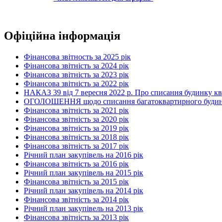
Офіційна інформація
Фінансова звітность за 2025 рік
Фінансова звітність за 2024 рік
Фінансова звітність за 2023 рік
Фінансова звітність за 2022 рік
НАКАЗ 39 від 7 вересня 2022 р. Про списання будинку к
ОГОЛОШЕННЯ щодо списання багатоквартирного будинку по
Фінансова звітність за 2021 рік
Фінансова звітність за 2020 рік
Фінансова звітність за 2019 рік
Фінансова звітність за 2018 рік
Фінансова звітність за 2017 рік
Річний план закупівель на 2016 рік
Фінансова звітність за 2016 рік
Річний план закупівель на 2015 рік
Фінансова звітність за 2015 рік
Річний план закупівель на 2014 рік
Фінансова звітність за 2014 рік
Річний план закупівель на 2013 рік
Фінансова звітність за 2013 рік