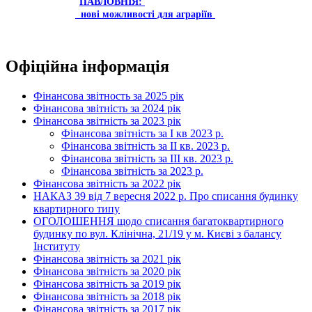
ПАВЛОВНІЯ:
нові можливості для аграріїв
Офіційна інформація
Фінансова звітность за 2025 рік
Фінансова звітність за 2024 рік
Фінансова звітність за 2023 рік
Фінансова звітність за І кв 2023 р.
Фінансова звітність за ІІ кв. 2023 р.
Фінансова звітність за ІІІ кв. 2023 р.
Фінансова звітність за 2023 р.
Фінансова звітність за 2022 рік
НАКАЗ 39 від 7 вересня 2022 р. Про списання будинку
квартирного типу
ОГОЛОШЕННЯ щодо списання багатоквартирного
будинку по вул. Клінічна, 21/19 у м. Києві з балансу
Інституту
Фінансова звітність за 2021 рік
Фінансова звітність за 2020 рік
Фінансова звітність за 2019 рік
Фінансова звітність за 2018 рік
Фінансова звітність за 2017 рік