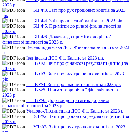
2023 р.
___БЦ Ф3. Звіт про рух грошових коштів за 2023
рік
___БЦ Ф4. Звіт про власний капітал за 2023 рік
___БЦ Ф5. Примітки до річної фін. звітності за
2023 р.
___БЦ Ф6. Додаток до приміток до річної
фінансової звітності за 2023 р.
Веселоподільська ДСС Фінансова звітність за 2023
р.
Іванівська ДСС Ф1. Баланс за 2023 рік
___ІВ Ф2. Звіт про фінансові результати (в тис.) за
2023 р.
___ІВ Ф3. Звіт про рух грошових коштів за 2023
рік
___ІВ Ф4. Звіт про власний капітал за 2023 рік
___ІВ Ф5. Примітки до річної фін. звітності за
2023 р.
___ІВ Ф6. Додаток до приміток до річної
фінансової звітності за 2023 р.
Уладово-Люлинецька ДСС Ф1. Баланс за 2023 р.
___УЛ Ф2. Звіт про фінансові результати (в тис.) за
2023 р.
___УЛ Ф3. Звіт про рух грошових коштів за 2023