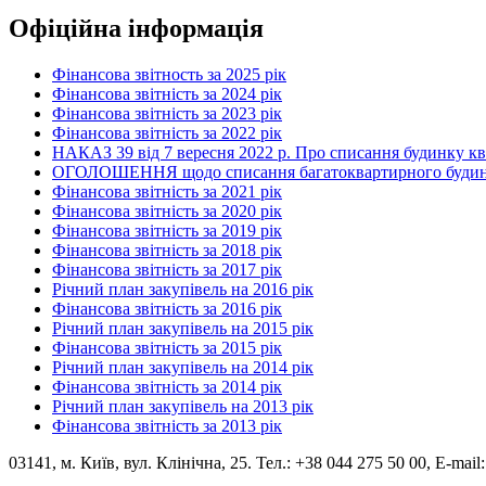
Офіційна інформація
Фінансова звітность за 2025 рік
Фінансова звітність за 2024 рік
Фінансова звітність за 2023 рік
Фінансова звітність за 2022 рік
НАКАЗ 39 від 7 вересня 2022 р. Про списання будинку к
ОГОЛОШЕННЯ щодо списання багатоквартирного будинку по
Фінансова звітність за 2021 рік
Фінансова звітність за 2020 рік
Фінансова звітність за 2019 рік
Фінансова звітність за 2018 рік
Фінансова звітність за 2017 рік
Річний план закупівель на 2016 рік
Фінансова звітність за 2016 рік
Річний план закупівель на 2015 рік
Фінансова звітність за 2015 рік
Річний план закупівель на 2014 рік
Фінансова звітність за 2014 рік
Річний план закупівель на 2013 рік
Фінансова звітність за 2013 рік
03141, м. Київ, вул. Клінічна, 25. Тел.: +38 044 275 50 00, E-mail