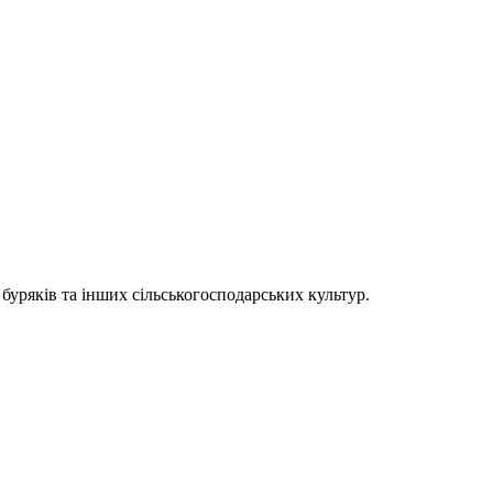
буряків та інших сільськогосподарських культур.