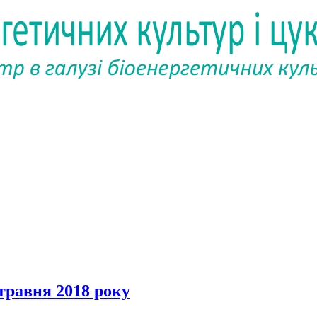
 травня 2018 року