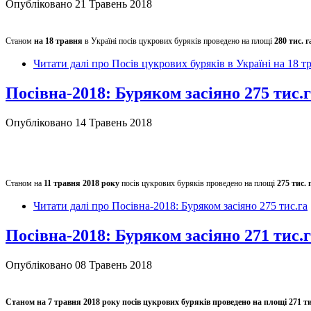
Опубліковано 21 Травень 2018
Станом
на 18 травня
в Україні посів цукрових буряків проведено на площі
280 тис. г
Читати далі
про Посів цукрових буряків в Україні на 18 т
Посівна-2018: Буряком засіяно 275 тис.
Опубліковано 14 Травень 2018
Станом на
11 травня 2018 року
посів цукрових буряків проведено на площі
275 тис. 
Читати далі
про Посівна-2018: Буряком засіяно 275 тис.га
Посівна-2018: Буряком засіяно 271 тис.
Опубліковано 08 Травень 2018
Станом на 7 травня 2018 року посів цукрових буряків проведено на площі 271 ти