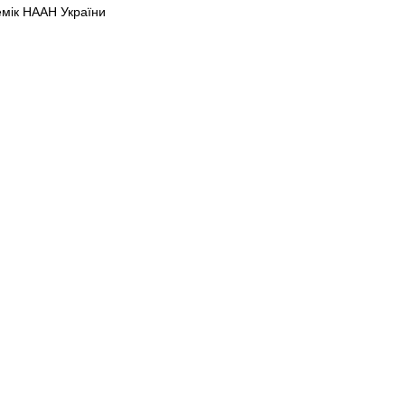
демік НААН України